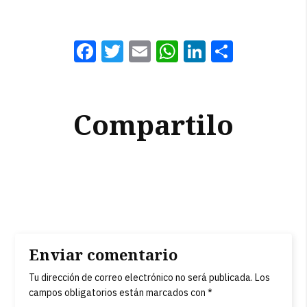
Facebook
Twitter
Email
WhatsApp
LinkedI
Compa
Compartilo
Enviar comentario
Tu dirección de correo electrónico no será publicada.
Los
campos obligatorios están marcados con
*