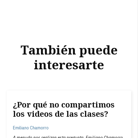
También puede
interesarte
¿Por qué no compartimos
los videos de las clases?
Emiliano Chamorro
A menudo nos realizan esta pregunta. Emiliano Chamorro,