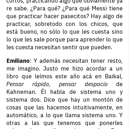
cortos, practicando algo que obviamente ya
re sabe. ¿Para qué? ¿Para qué Messi tiene
que practicar hacer pasecitos? Hay algo de
practicar, sobretodo con los chicos, que
está bueno, no sólo lo que les cuesta sino
lo que les sale porque para aprender lo que
les cuesta necesitan sentir que pueden.
Emiliano
: Y además necesitan tener resto,
me imagino. Justo me hizo acordar a un
libro que leímos este año acá en Baikal,
Pensar rápido, pensar despacio
de
Kahneman. Él habla de sistema uno y
sistema dos. Dice que hay un montón de
cosas que las hacemos intuitivamente, en
automático, a lo que llama sistema uno. Y
otras a las que tenemos que ponerles