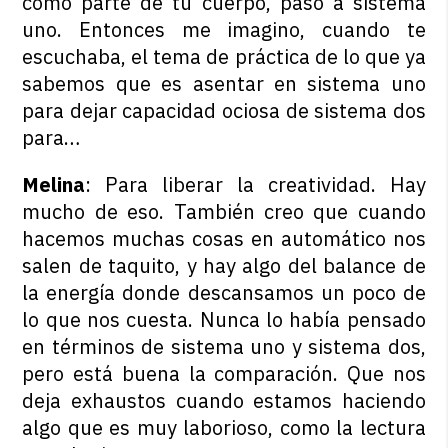
como parte de tu cuerpo, pasó a sistema
uno. Entonces me imagino, cuando te
escuchaba, el tema de práctica de lo que ya
sabemos que es asentar en sistema uno
para dejar capacidad ociosa de sistema dos
para…
Melina
: Para liberar la creatividad. Hay
mucho de eso. También creo que cuando
hacemos muchas cosas en automático nos
salen de taquito, y hay algo del balance de
la energía donde descansamos un poco de
lo que nos cuesta. Nunca lo había pensado
en términos de sistema uno y sistema dos,
pero está buena la comparación. Que nos
deja exhaustos cuando estamos haciendo
algo que es muy laborioso, como la lectura