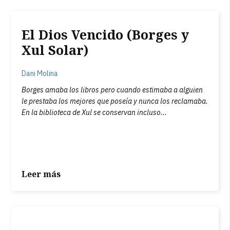
El Dios Vencido (Borges y
Xul Solar)
Dani Molina
Borges amaba los libros pero cuando estimaba a alguien
le prestaba los mejores que poseía y nunca los reclamaba.
En la biblioteca de Xul se conservan incluso...
Leer más