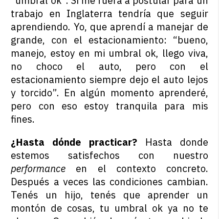
“umbral ok”. Si me fuera a postular para un
trabajo en Inglaterra tendría que seguir
aprendiendo. Yo, que aprendí a manejar de
grande, con el estacionamiento: “bueno,
manejo, estoy en mi umbral ok, llego viva,
no choco el auto, pero con el
estacionamiento siempre dejo el auto lejos
y torcido”. En algún momento aprenderé,
pero con eso estoy tranquila para mis
fines.
¿Hasta dónde practicar?
Hasta donde
estemos satisfechos con nuestro
performance
en el contexto concreto.
Después a veces las condiciones cambian.
Tenés un hijo, tenés que aprender un
montón de cosas, tu umbral ok ya no te