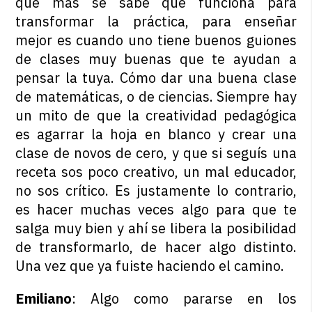
que más se sabe que funciona para
transformar la práctica, para enseñar
mejor es cuando uno tiene buenos guiones
de clases muy buenas que te ayudan a
pensar la tuya. Cómo dar una buena clase
de matemáticas, o de ciencias. Siempre hay
un mito de que la creatividad pedagógica
es agarrar la hoja en blanco y crear una
clase de novos de cero, y que si seguís una
receta sos poco creativo, un mal educador,
no sos crítico. Es justamente lo contrario,
es hacer muchas veces algo para que te
salga muy bien y ahí se libera la posibilidad
de transformarlo, de hacer algo distinto.
Una vez que ya fuiste haciendo el camino.
Emiliano
: Algo como pararse en los