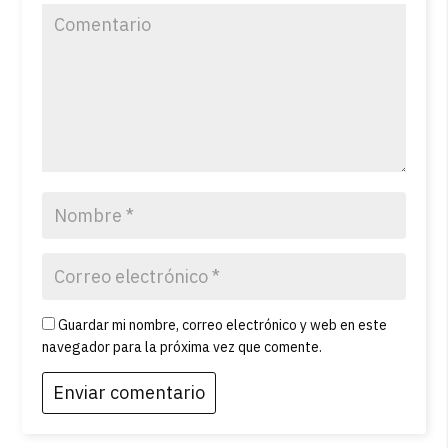
Guardar mi nombre, correo electrónico y web en este
navegador para la próxima vez que comente.