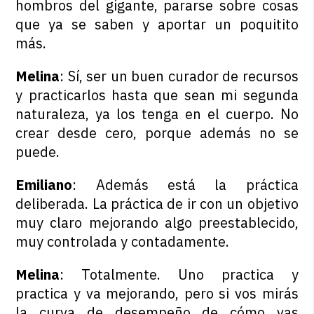
hombros del gigante, pararse sobre cosas
que ya se saben y aportar un poquitito
más.
Melina
: Sí, ser un buen curador de recursos
y practicarlos hasta que sean mi segunda
naturaleza, ya los tenga en el cuerpo. No
crear desde cero, porque además no se
puede.
Emiliano
: Además está la práctica
deliberada. La práctica de ir con un objetivo
muy claro mejorando algo preestablecido,
muy controlada y contadamente.
Melina
: Totalmente. Uno practica y
practica y va mejorando, pero si vos mirás
la curva de desempeño de cómo vas