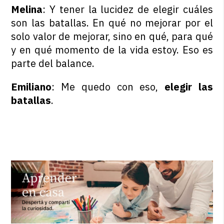
Melina
: Y tener la lucidez de elegir cuáles
son las batallas. En qué no mejorar por el
solo valor de mejorar, sino en qué, para qué
y en qué momento de la vida estoy. Eso es
parte del balance.
Emiliano
: Me quedo con eso,
elegir las
batallas
.