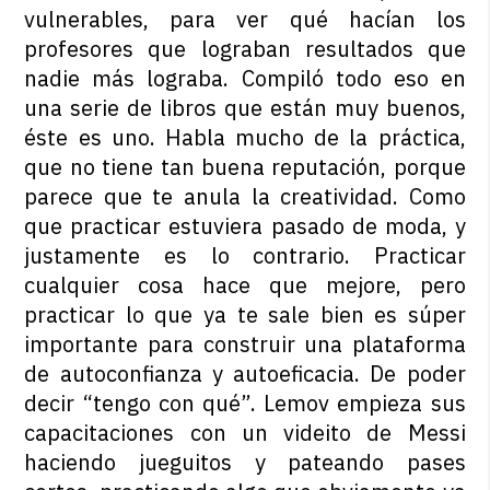
vulnerables, para ver qué hacían los
profesores que lograban resultados que
nadie más lograba. Compiló todo eso en
una serie de libros que están muy buenos,
éste es uno. Habla mucho de la práctica,
que no tiene tan buena reputación, porque
parece que te anula la creatividad. Como
que practicar estuviera pasado de moda, y
justamente es lo contrario. Practicar
cualquier cosa hace que mejore, pero
practicar lo que ya te sale bien es súper
importante para construir una plataforma
de autoconfianza y autoeficacia. De poder
decir “tengo con qué”. Lemov empieza sus
capacitaciones con un videito de Messi
haciendo jueguitos y pateando pases