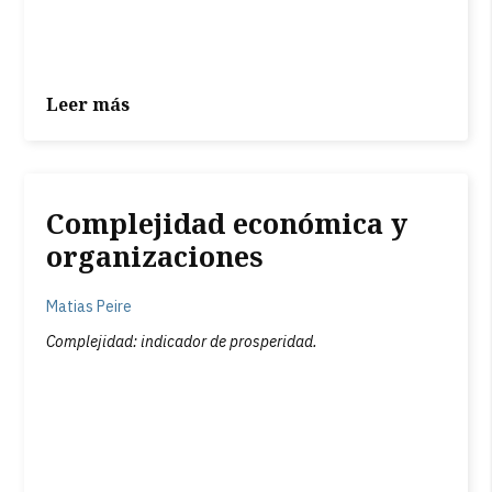
Leer más
Complejidad económica y
organizaciones
Matias Peire
Complejidad: indicador de prosperidad.