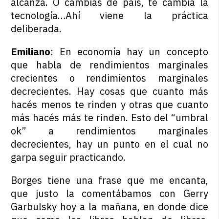
alcanza. O cambiás de país, te cambia la
tecnología…Ahí viene la práctica
deliberada.
Emiliano
: En economía hay un concepto
que habla de rendimientos marginales
crecientes o rendimientos marginales
decrecientes. Hay cosas que cuanto más
hacés menos te rinden y otras que cuanto
más hacés más te rinden. Esto del “umbral
ok” a rendimientos marginales
decrecientes, hay un punto en el cual no
garpa seguir practicando.
Borges tiene una frase que me encanta,
que justo la comentábamos con Gerry
Garbulsky hoy a la mañana, en donde dice