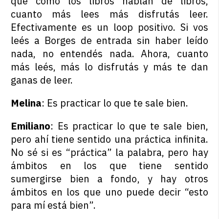
que como los libros hablan de libros,
cuanto más lees más disfrutás leer.
Efectivamente es un loop positivo. Si vos
leés a Borges de entrada sin haber leído
nada, no entendés nada. Ahora, cuanto
más leés, más lo disfrutás y más te dan
ganas de leer.
Melina
: Es practicar lo que te sale bien.
Emiliano
: Es practicar lo que te sale bien,
pero ahí tiene sentido una práctica infinita.
No sé si es “práctica” la palabra, pero hay
ámbitos en los que tiene sentido
sumergirse bien a fondo, y hay otros
ámbitos en los que uno puede decir “esto
para mí está bien”.