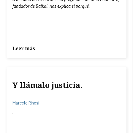
fundador de Baikal, nos explica el porqué.
Leer más
Y llámalo justicia.
Marcelo Rinesi
.