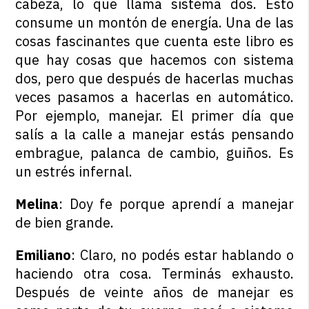
cabeza, lo que llama sistema dos. Esto
consume un montón de energía. Una de las
cosas fascinantes que cuenta este libro es
que hay cosas que hacemos con sistema
dos, pero que después de hacerlas muchas
veces pasamos a hacerlas en automático.
Por ejemplo, manejar. El primer día que
salís a la calle a manejar estás pensando
embrague, palanca de cambio, guiños. Es
un estrés infernal.
Melina
: Doy fe porque aprendí a manejar
de bien grande.
Emiliano
: Claro, no podés estar hablando o
haciendo otra cosa. Terminás exhausto.
Después de veinte años de manejar es