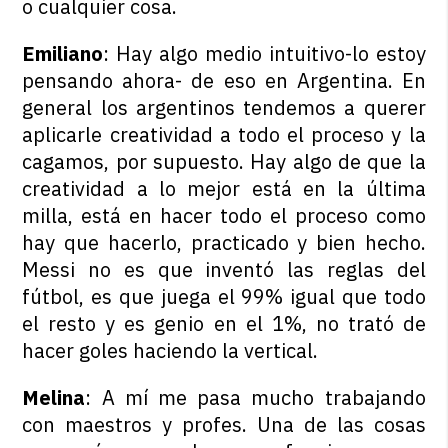
o cualquier cosa.
Emiliano
: Hay algo medio intuitivo-lo estoy
pensando ahora- de eso en Argentina. En
general los argentinos tendemos a querer
aplicarle creatividad a todo el proceso y la
cagamos, por supuesto. Hay algo de que la
creatividad a lo mejor está en la última
milla, está en hacer todo el proceso como
hay que hacerlo, practicado y bien hecho.
Messi no es que inventó las reglas del
fútbol, es que juega el 99% igual que todo
el resto y es genio en el 1%, no trató de
hacer goles haciendo la vertical.
Melina
: A mí me pasa mucho trabajando
con maestros y profes. Una de las cosas