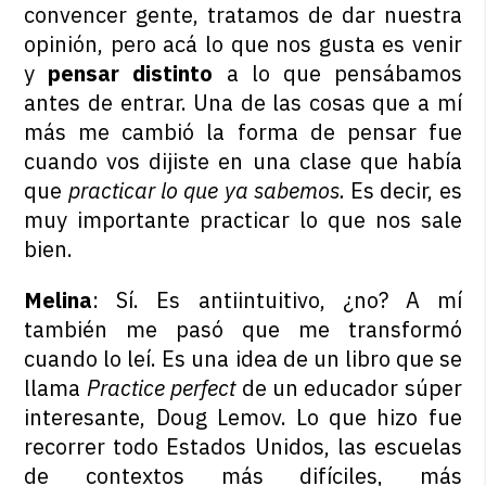
convencer gente, tratamos de dar nuestra
opinión, pero acá lo que nos gusta es venir
y
pensar distinto
a lo que pensábamos
antes de entrar. Una de las cosas que a mí
más me cambió la forma de pensar fue
cuando vos dijiste en una clase que había
que
practicar lo que ya sabemos.
Es decir, es
muy importante practicar lo que nos sale
bien.
Melina
: Sí. Es antiintuitivo, ¿no? A mí
también me pasó que me transformó
cuando lo leí. Es una idea de un libro que se
llama
Practice perfect
de un educador súper
interesante, Doug Lemov. Lo que hizo fue
recorrer todo Estados Unidos, las escuelas
de contextos más difíciles, más