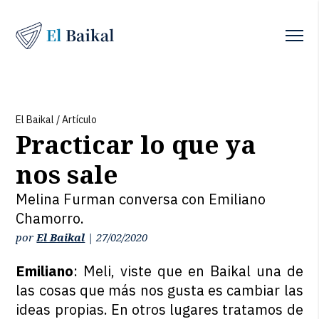
El Baikal
/
Artículo
Practicar lo que ya
nos sale
Melina Furman conversa con Emiliano
Chamorro.
por
El Baikal
|
27/02/2020
Emiliano
: Meli, viste que en Baikal una de
las cosas que más nos gusta es cambiar las
ideas propias. En otros lugares tratamos de