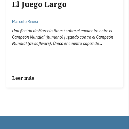
El Juego Largo
Marcelo Rinesi
Una ficción de Marcelo Rinesi sobre el encuentro entre el
Campeón Mundial (humano) jugando contra el Campeón
Mundial (de software), Único encuentro capaz de...
Leer más