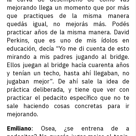
mejorando llega un momento que por más
que practiques de la misma manera
quedás igual, no mejorás más. Podés
practicar años de la misma manera. David
Perkins, que es uno de mis ídolos en
educación, decía “Yo me di cuenta de esto
mirando a mis padres jugando al bridge.
Ellos juegan al bridge hacía cuarenta años
y tenían un techo, hasta ahí llegaban, no
jugaban mejor”. De ahí sale la idea de
práctica deliberada, y tiene que ver con
practicar el pedacito específico que no te
sale haciendo cosas concretas para ir
mejorando.
Emiliano
: Osea, ¿se entrena de a