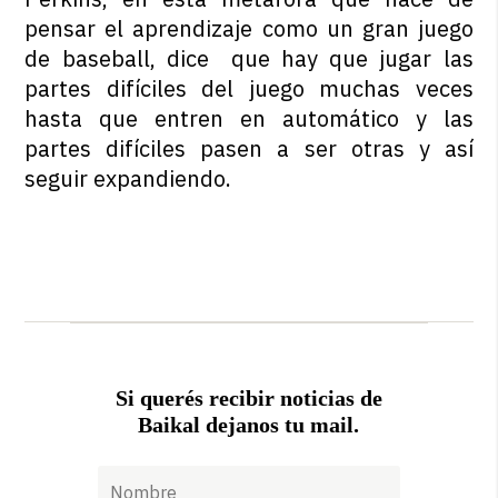
pensar el aprendizaje como un gran juego
de baseball, dice que hay que jugar las
partes difíciles del juego muchas veces
hasta que entren en automático y las
partes difíciles pasen a ser otras y así
seguir expandiendo.
Si querés recibir noticias de
Baikal dejanos tu mail.