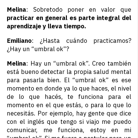
Melina
: Sobretodo poner en valor que
practicar en general es parte integral del
aprendizaje y lleva tiempo.
Emiliano
: ¿Hasta cuándo practicamos?
¿Hay un “umbral ok”?
Melina
: Hay un “umbral ok”. Creo también
está bueno detectar la propia salud mental
para pasarla bien. El “umbral ok” es ese
momento en donde ya lo que haces, el nivel
de lo que hacés, te funciona para el
momento en el que estás, o para lo que lo
necesitás. Por ejemplo, hay gente que dice
con el inglés que tengo si viajo me puedo
comunicar, me funciona, estoy en mi