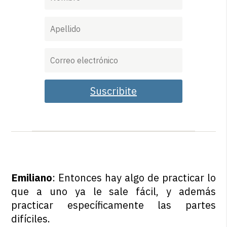
Suscribite
Emiliano
: Entonces hay algo de practicar lo
que a uno ya le sale fácil, y además
practicar específicamente las partes
difíciles.