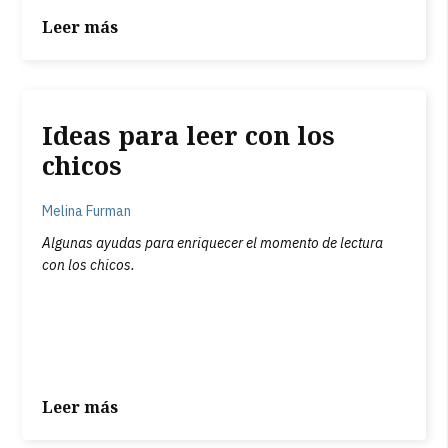
Leer más
Ideas para leer con los
chicos
Melina Furman
Algunas ayudas para enriquecer el momento de lectura
con los chicos.
Leer más